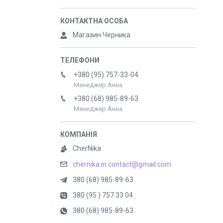
Магазин Черника
+380 (95) 757-33-04
Менеджер Анна
+380 (68) 985-89-63
Менеджер Анна
CherNika
chernika.in.contact@gmail.com
380 (68) 985-89-63
380 (95 ) 757 33 04
380 (68) 985-89-63