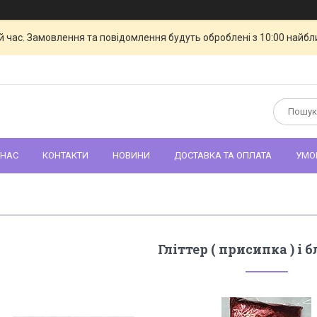
й час. Замовлення та повідомлення будуть оброблені з 10:00 найбли
 НАС
КОНТАКТИ
НОВИНИ
ДОСТАВКА ТА ОПЛАТА
УМО
Гліттер ( присипка ) і 