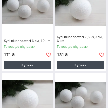
Кулі пінопластові 7,5 -8,0 см,
Кулі пінопластові 6 см, 10 шт.
6 шт
Готово до відправки
Готово до відправки
171
131
₴
₴
Купити
Купити