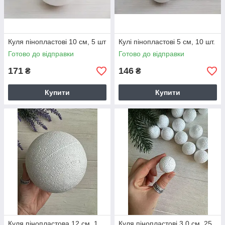
Куля пінопластові 10 см, 5 шт
Кулі пінопластові 5 см, 10 шт.
Готово до відправки
Готово до відправки
171
146
₴
₴
Купити
Купити
Куля пінопластова 12 см, 1
Куля пінопластові 3.0 см, 25