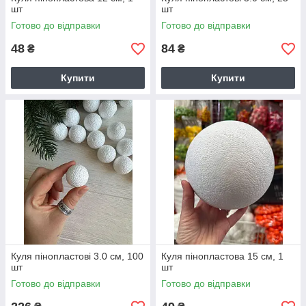
шт
шт
Готово до відправки
Готово до відправки
48
84
₴
₴
Купити
Купити
Куля пінопластові 3.0 см, 100
Куля пінопластова 15 см, 1
шт
шт
Готово до відправки
Готово до відправки