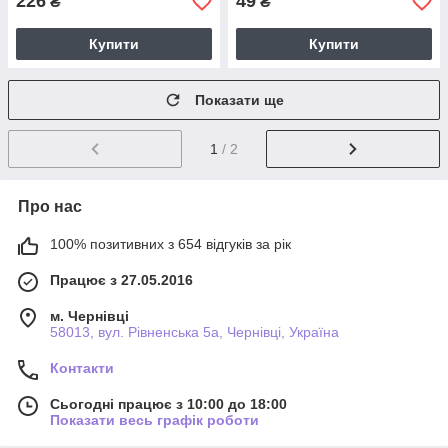
226
49
₴
₴
Купити
Купити
Показати ще
1
/ 2
Про нас
100% позитивних з 654 відгуків за рік
Працює з 27.05.2016
м. Чернівці
58013, вул. Рівненська 5а, Чернівці, Україна
Контакти
Сьогодні працює з 10:00 до 18:00
Показати весь графік роботи