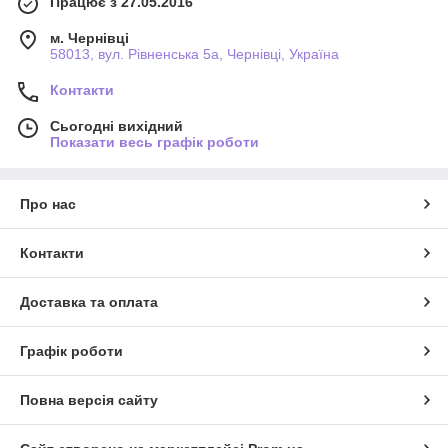
Працює з 27.05.2016
м. Чернівці
58013, вул. Рівненська 5а, Чернівці, Україна
Контакти
Сьогодні вихідний
Показати весь графік роботи
Про нас
Контакти
Доставка та оплата
Графік роботи
Повна версія сайту