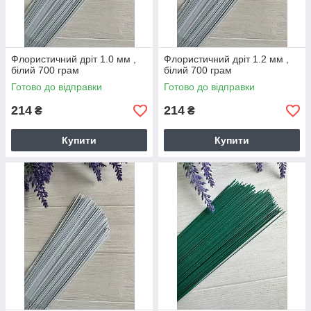
Флористичний дріт 1.0 мм ,
Флористичний дріт 1.2 мм ,
білий 700 грам
білий 700 грам
Готово до відправки
Готово до відправки
214
214
₴
₴
Купити
Купити