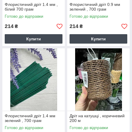
Флористичний дріт 1.4 мм ,
Флористичний дріт 0.9 мм
білий 700 грам
зелений , 700 грам
Готово до відправки
Готово до відправки
214
214
₴
₴
Купити
Купити
Флористичний дріт 1.4 мм
Дріт на катушці , коричневий
зелений , 700 грам
200 м
Готово до відправки
Готово до відправки