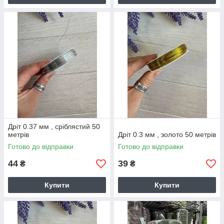
Дріт 0.37 мм , сріблястий 50
метрів
Дріт 0.3 мм , золото 50 метрів
Готово до відправки
Готово до відправки
44
39
₴
₴
Купити
Купити