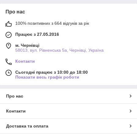
Про нас
100% позитивних з 664 відгуків за рік
Працює з 27.05.2016
м. Чернівці
58013, вул. Рівненська 5а, Чернівці, Україна
Контакти
Сьогодні працює з 10:00 до 18:00
Показати весь графік роботи
Про нас
Контакти
Доставка та оплата