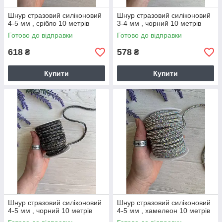
Шнур стразовий силіконовий
Шнур стразовий силіконовий
4-5 мм , срібло 10 метрів
3-4 мм , чорний 10 метрів
Готово до відправки
Готово до відправки
618
578
₴
₴
Купити
Купити
Шнур стразовий силіконовий
Шнур стразовий силіконовий
4-5 мм , чорний 10 метрів
4-5 мм , хамелеон 10 метрів