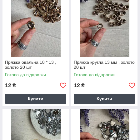
Пряжка овальна 18 * 13 ,
Пряжка кругла 13 мм , золото
золото 20 шт
20 шт
Готово до відправки
Готово до відправки
12
12
₴
₴
Купити
Купити