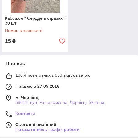
Кабошон " Сердце в стразах "
30 шт
Немає в наявності
15
₴
Про нас
100% позитивних з 659 відгуків за рік
Працює з 27.05.2016
м. Чернівці
58013, вул. Рівненська 5а, Чернівці, Україна
Контакти
Сьогодні вихідний
Показати весь графік роботи