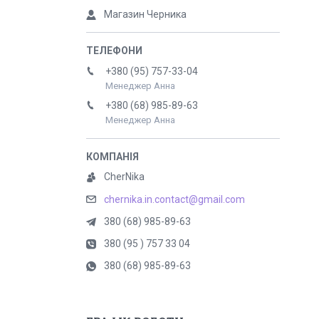
Магазин Черника
+380 (95) 757-33-04
Менеджер Анна
+380 (68) 985-89-63
Менеджер Анна
CherNika
chernika.in.contact@gmail.com
380 (68) 985-89-63
380 (95 ) 757 33 04
380 (68) 985-89-63