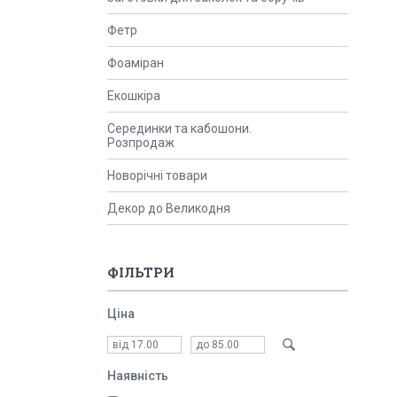
Фетр
Фоаміран
Екошкіра
Серединки та кабошони.
Розпродаж
Новорічні товари
Декор до Великодня
ФІЛЬТРИ
Ціна
Наявність