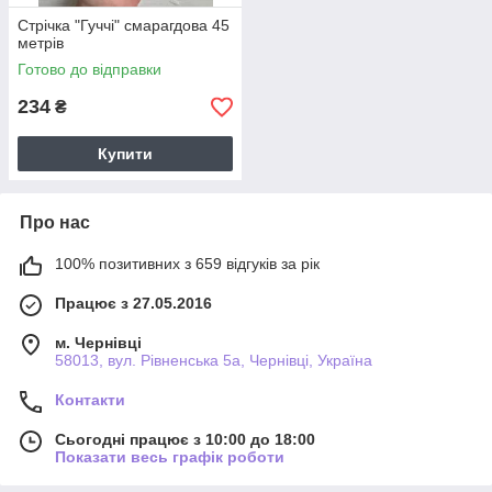
Стрічка "Гуччі" смарагдова 45
метрів
Готово до відправки
234
₴
Купити
Про нас
100% позитивних з 659 відгуків за рік
Працює з 27.05.2016
м. Чернівці
58013, вул. Рівненська 5а, Чернівці, Україна
Контакти
Сьогодні працює з 10:00 до 18:00
Показати весь графік роботи