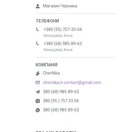
Магазин Черника
+380 (95) 757-33-04
Менеджер Анна
+380 (68) 985-89-63
Менеджер Анна
CherNika
chernika.in.contact@gmail.com
380 (68) 985-89-63
380 (95 ) 757 33 04
380 (68) 985-89-63