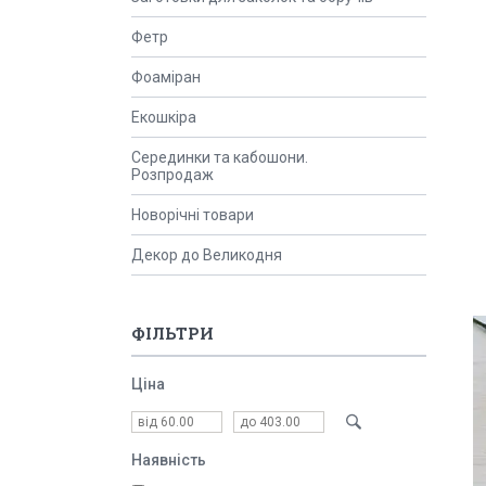
Фетр
Фоаміран
Екошкіра
Серединки та кабошони.
Розпродаж
Новорічні товари
Декор до Великодня
ФІЛЬТРИ
Ціна
Наявність