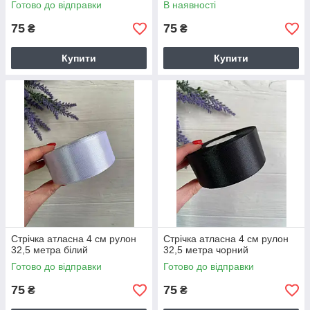
Готово до відправки
В наявності
75
75
₴
₴
Купити
Купити
Стрічка атласна 4 см рулон
Стрічка атласна 4 см рулон
32,5 метра білий
32,5 метра чорний
Готово до відправки
Готово до відправки
75
75
₴
₴