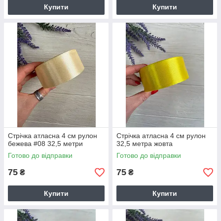
Купити
Купити
Стрічка атласна 4 см рулон
Стрічка атласна 4 см рулон
бежева #08 32,5 метри
32,5 метра жовта
Готово до відправки
Готово до відправки
75
75
₴
₴
Купити
Купити