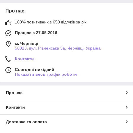
Про нас
100% позитивних з 659 відгуків за рік
Працює з 27.05.2016
м. Чернівці
58013, вул. Рівненська 5а, Чернівці, Україна
Контакти
Сьогодні вихідний
Показати весь графік роботи
Про нас
Контакти
Доставка та оплата