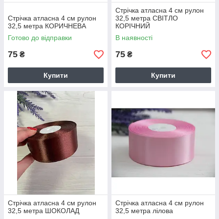
Стрічка атласна 4 см рулон
Стрічка атласна 4 см рулон
32,5 метра СВІТЛО
32,5 метра КОРИЧНЕВА
КОРІЧНИЙ
Готово до відправки
В наявності
75
75
₴
₴
Купити
Купити
Стрічка атласна 4 см рулон
Стрічка атласна 4 см рулон
32,5 метра ШОКОЛАД
32,5 метра лілова