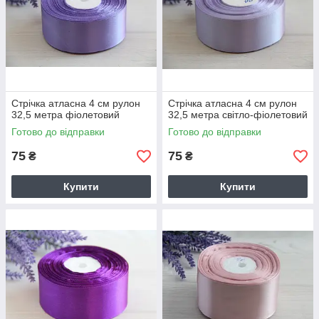
Стрічка атласна 4 см рулон
Стрічка атласна 4 см рулон
32,5 метра фіолетовий
32,5 метра світло-фіолетовий
Готово до відправки
Готово до відправки
75
75
₴
₴
Купити
Купити