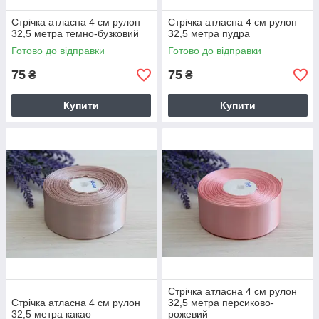
Стрічка атласна 4 см рулон
Стрічка атласна 4 см рулон
32,5 метра темно-бузковий
32,5 метра пудра
Готово до відправки
Готово до відправки
75
75
₴
₴
Купити
Купити
Стрічка атласна 4 см рулон
Стрічка атласна 4 см рулон
32,5 метра персиково-
32,5 метра какао
рожевий