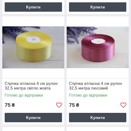
Купити
Купити
Стрічка атласна 4 см рулон
Стрічка атласна 4 см рулон
32,5 метра світло жовта
32,5 метра пюсовий
Готово до відправки
Готово до відправки
75
75
₴
₴
Купити
Купити