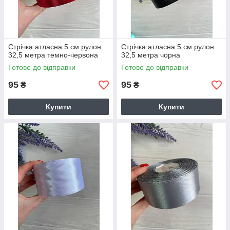
Стрічка атласна 5 см рулон
Стрічка атласна 5 см рулон
32,5 метра темно-червона
32,5 метра чорна
Готово до відправки
Готово до відправки
95
95
₴
₴
Купити
Купити