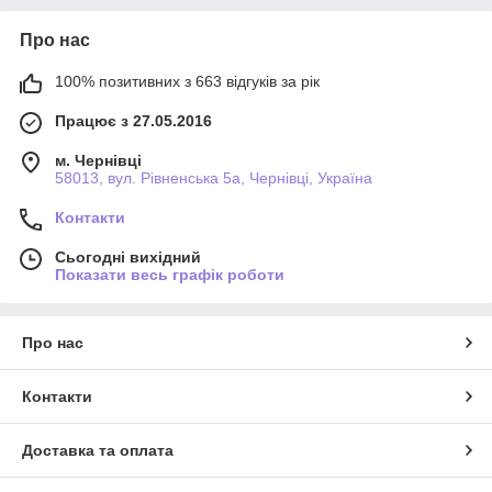
Про нас
100% позитивних з 663 відгуків за рік
Працює з 27.05.2016
м. Чернівці
58013, вул. Рівненська 5а, Чернівці, Україна
Контакти
Сьогодні вихідний
Показати весь графік роботи
Про нас
Контакти
Доставка та оплата