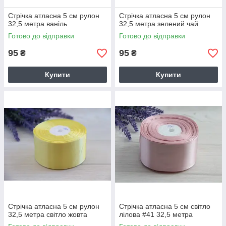
Стрічка атласна 5 см рулон
Стрічка атласна 5 см рулон
32,5 метра ваніль
32,5 метра зелений чай
Готово до відправки
Готово до відправки
95
95
₴
₴
Купити
Купити
Стрічка атласна 5 см рулон
Стрічка атласна 5 см світло
32,5 метра світло жовта
лілова #41 32,5 метра