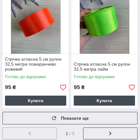
Стрічка атласна 5 см рулон
32,5 метра помаранчево
Стрічка атласна 5 см рулон
рожевий
32,5 метра лайм
Готово до відправки
Готово до відправки
95
95
₴
₴
Купити
Купити
Показати ще
1
/ 3