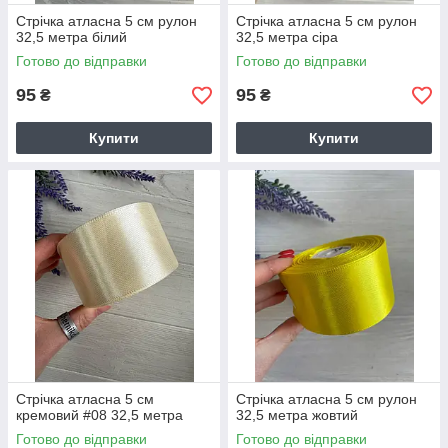
Стрічка атласна 5 см рулон
Стрічка атласна 5 см рулон
32,5 метра білий
32,5 метра сіра
Готово до відправки
Готово до відправки
95
95
₴
₴
Купити
Купити
Стрічка атласна 5 см
Стрічка атласна 5 см рулон
кремовий #08 32,5 метра
32,5 метра жовтий
Готово до відправки
Готово до відправки