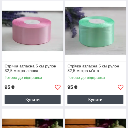
Стрічка атласна 5 см рулон
Стрічка атласна 5 см рулон
32,5 метра лілова
32,5 метра м'ята
Готово до відправки
Готово до відправки
95
95
₴
₴
Купити
Купити