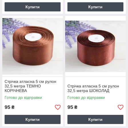
Купити
Купити
Стрічка атласна 5 см рулон
32,5 метра ТЕМНО
Стрічка атласна 5 см рулон
КОРІЧНЕВА
32,5 метра ШОКОЛАД
Готово до відправки
Готово до відправки
95
95
₴
₴
Купити
Купити