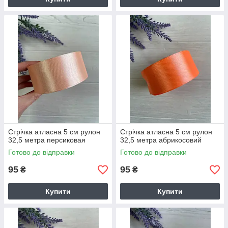
Стрічка атласна 5 см рулон
Стрічка атласна 5 см рулон
32,5 метра персиковая
32,5 метра абрикосовий
Готово до відправки
Готово до відправки
95
95
₴
₴
Купити
Купити