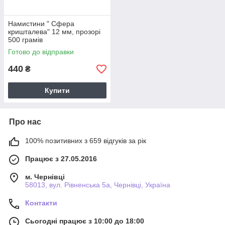
Намистини " Сфера
кришталева" 12 мм, прозорі
500 грамів
Готово до відправки
440
₴
Купити
Про нас
100% позитивних з 659 відгуків за рік
Працює з 27.05.2016
м. Чернівці
58013, вул. Рівненська 5а, Чернівці, Україна
Контакти
Сьогодні працює з 10:00 до 18:00