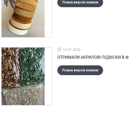
Повна версія новини
16.07.2026
ОТРИМАЛИ АКРИЛОВІ ПІДВІСКИ В 
Повна версія новини