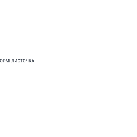
ФОРМІ ЛИСТОЧКА