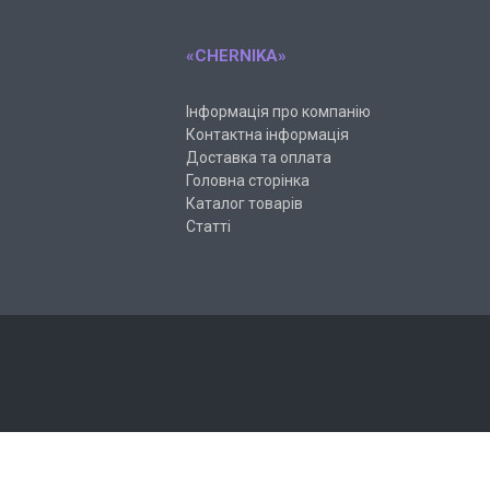
«CHERNIKA»
Інформація про компанію
Контактна інформація
Доставка та оплата
Головна сторінка
Каталог товарів
Статті