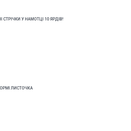
 СТРІЧКИ У НАМОТЦІ 10 ЯРДІВ!
ФОРМІ ЛИСТОЧКА