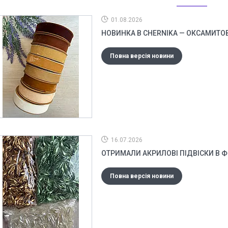
01.08.2026
НОВИНКА В CHERNIKA — ОКСАМИТОВІ
Повна версія новини
16.07.2026
ОТРИМАЛИ АКРИЛОВІ ПІДВІСКИ В 
Повна версія новини