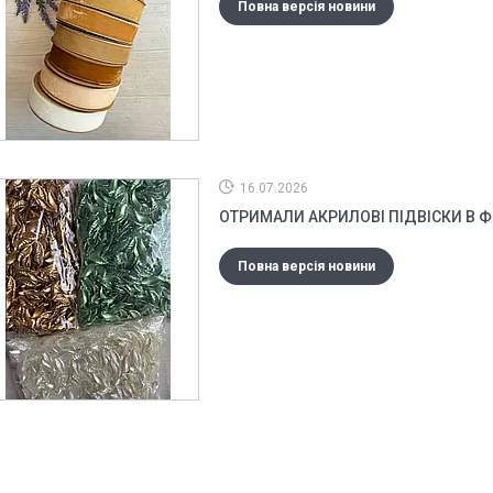
Повна версія новини
16.07.2026
ОТРИМАЛИ АКРИЛОВІ ПІДВІСКИ В 
Повна версія новини