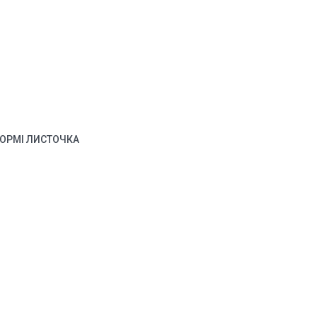
ФОРМІ ЛИСТОЧКА