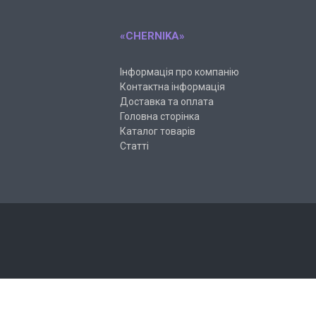
«CHERNIKA»
Інформація про компанію
Контактна інформація
Доставка та оплата
Головна сторінка
Каталог товарів
Статті