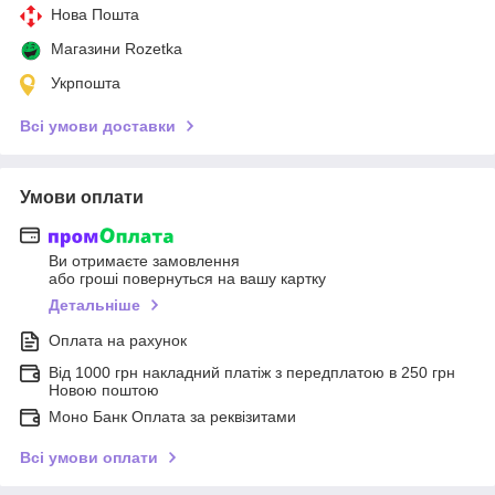
Нова Пошта
Магазини Rozetka
Укрпошта
Всі умови доставки
Умови оплати
Ви отримаєте замовлення
або гроші повернуться на вашу картку
Детальніше
Оплата на рахунок
Від 1000 грн накладний платіж з передплатою в 250 грн
Новою поштою
Моно Банк Оплата за реквізитами
Всі умови оплати