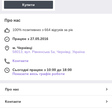
Купити
Про нас
100% позитивних з 664 відгуків за рік
Працює з 27.05.2016
м. Чернівці
58013, вул. Рівненська 5а, Чернівці, Україна
Контакти
Сьогодні працює з 10:00 до 18:00
Показати весь графік роботи
Про нас
Контакти