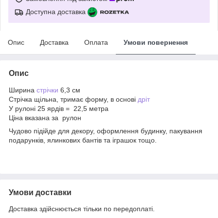
Доступна доставка
Опис
Доставка
Оплата
Умови повернення
Опис
Ширина
стрічки
6,3 см
Стрічка щільна, тримає форму, в основі
дріт
У рулоні 25 ярдів = 22,5 метра
Ціна вказана за рулон
Чудово підійде для декору, оформлення будинку, пакування
подарунків, ялинкових бантів та іграшок тощо.
Умови доставки
Доставка здійснюється тільки по передоплаті.