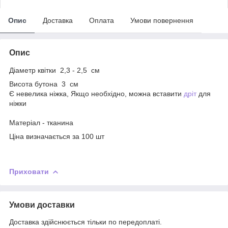
Опис
Доставка
Оплата
Умови повернення
Опис
Діаметр квітки 2,3 - 2,5 см
Висота бутона 3 см
Є невелика ніжка, Якщо необхідно, можна вставити
дріт
для
ніжки
Матеріал - тканина
Ціна визначається за 100 шт
Приховати
Умови доставки
Доставка здійснюється тільки по передоплаті.