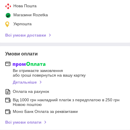
Нова Пошта
Магазини Rozetka
Укрпошта
Всі умови доставки
Умови оплати
Ви отримаєте замовлення
або гроші повернуться на вашу картку
Детальніше
Оплата на рахунок
Від 1000 грн накладний платіж з передплатою в 250 грн
Новою поштою
Моно Банк Оплата за реквізитами
Всі умови оплати