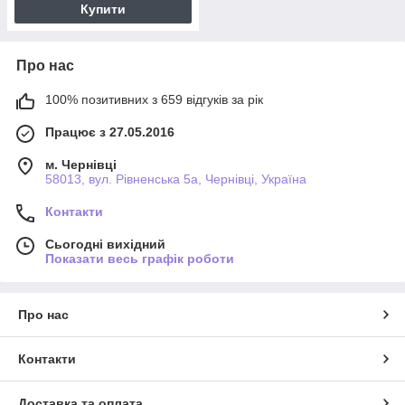
Купити
Про нас
100% позитивних з 659 відгуків за рік
Працює з 27.05.2016
м. Чернівці
58013, вул. Рівненська 5а, Чернівці, Україна
Контакти
Сьогодні вихідний
Показати весь графік роботи
Про нас
Контакти
Доставка та оплата