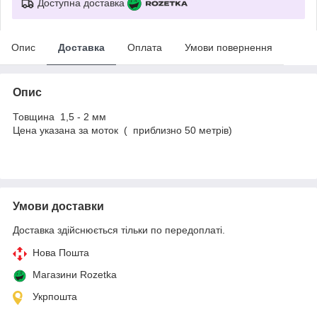
Доступна доставка
Опис
Доставка
Оплата
Умови повернення
Опис
Товщина 1,5 - 2 мм
Цена указана за моток ( приблизно 50 метрів)
Умови доставки
Доставка здійснюється тільки по передоплаті.
Нова Пошта
Магазини Rozetka
Укрпошта