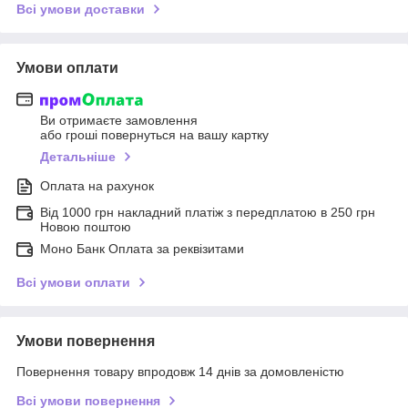
Всі умови доставки
Умови оплати
Ви отримаєте замовлення
або гроші повернуться на вашу картку
Детальніше
Оплата на рахунок
Від 1000 грн накладний платіж з передплатою в 250 грн
Новою поштою
Моно Банк Оплата за реквізитами
Всі умови оплати
Умови повернення
Повернення товару впродовж 14 днів за домовленістю
Всі умови повернення