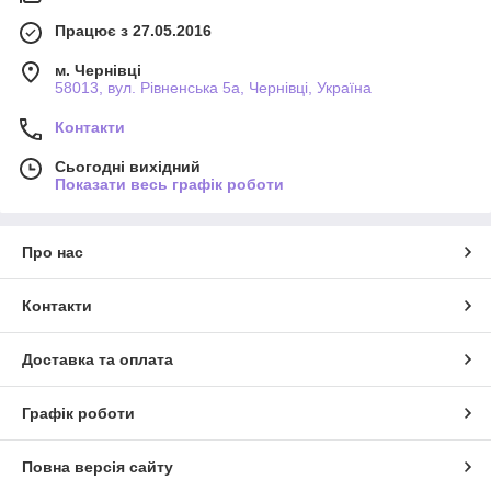
Працює з 27.05.2016
м. Чернівці
58013, вул. Рівненська 5а, Чернівці, Україна
Контакти
Сьогодні вихідний
Показати весь графік роботи
Про нас
Контакти
Доставка та оплата
Графік роботи
Повна версія сайту