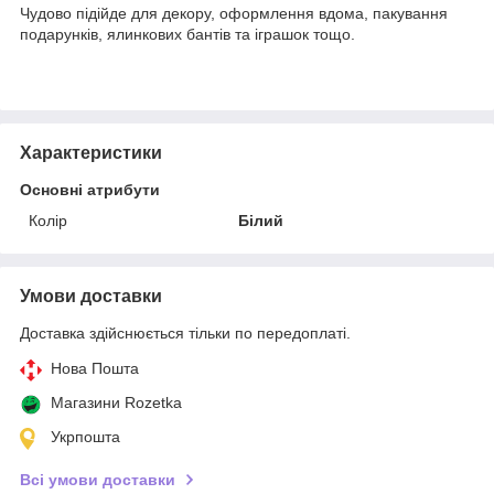
Чудово підійде для декору, оформлення вдома, пакування
подарунків, ялинкових бантів та іграшок тощо.
Характеристики
Основні атрибути
Колір
Білий
Умови доставки
Доставка здійснюється тільки по передоплаті.
Нова Пошта
Магазини Rozetka
Укрпошта
Всі умови доставки