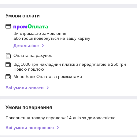
Умови оплати
Ви отримаєте замовлення
або гроші повернуться на вашу картку
Детальніше
Оплата на рахунок
Від 1000 грн накладний платіж з передплатою в 250 грн
Новою поштою
Моно Банк Оплата за реквізитами
Всі умови оплати
Умови повернення
Повернення товару впродовж 14 днів за домовленістю
Всі умови повернення