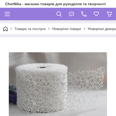
CherNika - магазин товарів для рукоділля та творчості
Товари та послуги
Новорічні товари
Новорічні декора