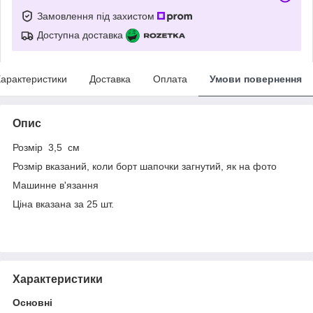
Замовлення під захистом
Доступна доставка
арактеристики
Доставка
Оплата
Умови повернення
Опис
Розмір 3,5 см
Розмір вказаний, коли борт шапочки загнутий, як на фото
Машинне в'язання
Ціна вказана за 25 шт.
Характеристики
Основні