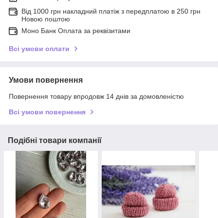
Від 1000 грн накладний платіж з передплатою в 250 грн
Новою поштою
Моно Банк Оплата за реквізитами
Всі умови оплати
Умови повернення
Повернення товару впродовж 14 днів за домовленістю
Всі умови повернення
Подібні товари компанії