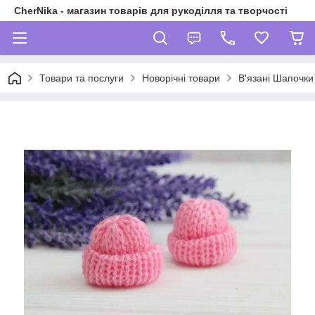
CherNika - магазин товарів для рукоділля та творчості
Товари та послуги
Новорічні товари
В'язані Шапочки