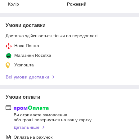
Колір
Рожевий
Умови доставки
Доставка здійснюється тільки по передоплаті.
Нова Пошта
Магазини Rozetka
Укрпошта
Всі умови доставки
Умови оплати
Ви отримаєте замовлення
або гроші повернуться на вашу картку
Детальніше
Оплата на рахунок