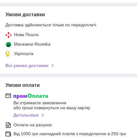
Умови доставки
Доставка здійснюється тільки по передоплаті.
Нова Пошта
Магазини Rozetka
Укрпошта
Всі умови доставки
Умови оплати
Ви отримаєте замовлення
або гроші повернуться на вашу картку
Детальніше
Оплата на рахунок
Від 1000 грн накладний платіж з передплатою в 250 грн