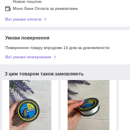
Новою поштою
Моно Банк Оплата за реквізитами
Всі умови оплати
Умови повернення
Повернення товару впродовж 14 днів за домовленістю
Всі умови повернення
З цим товаром також замовляють