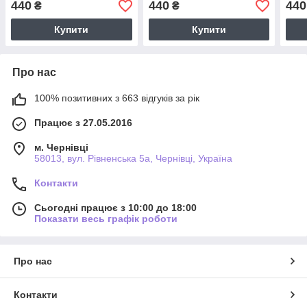
440
440
440
₴
₴
Купити
Купити
Про нас
100% позитивних з 663 відгуків за рік
Працює з 27.05.2016
м. Чернівці
58013, вул. Рівненська 5а, Чернівці, Україна
Контакти
Сьогодні працює з 10:00 до 18:00
Показати весь графік роботи
Про нас
Контакти