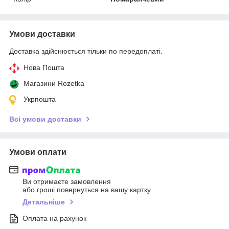
Умови доставки
Доставка здійснюється тільки по передоплаті.
Нова Пошта
Магазини Rozetka
Укрпошта
Всі умови доставки
Умови оплати
Ви отримаєте замовлення
або гроші повернуться на вашу картку
Детальніше
Оплата на рахунок