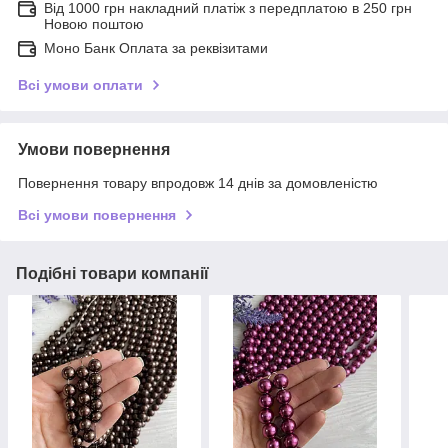
Від 1000 грн накладний платіж з передплатою в 250 грн
Новою поштою
Моно Банк Оплата за реквізитами
Всі умови оплати
Умови повернення
Повернення товару впродовж 14 днів за домовленістю
Всі умови повернення
Подібні товари компанії