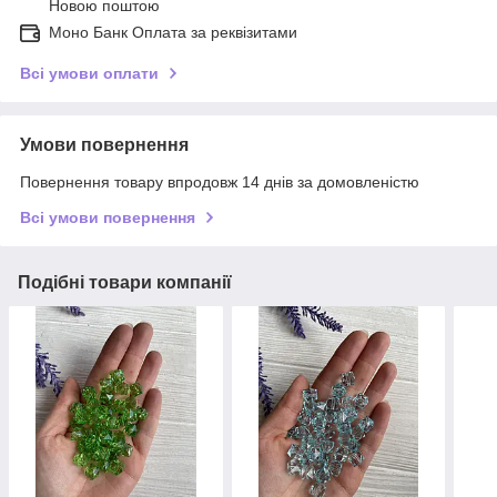
Новою поштою
Моно Банк Оплата за реквізитами
Всі умови оплати
Умови повернення
Повернення товару впродовж 14 днів за домовленістю
Всі умови повернення
Подібні товари компанії