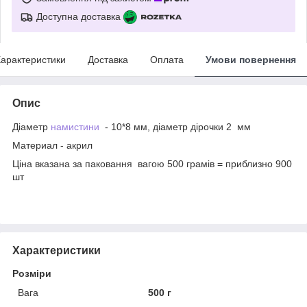
Доступна доставка
арактеристики
Доставка
Оплата
Умови повернення
Опис
Діаметр
намистини
- 10*8 мм, діаметр дірочки 2 мм
Материал - акрил
Ціна вказана за паковання вагою 500 грамів = приблизно 900
шт
Характеристики
Розміри
Вага
500 г