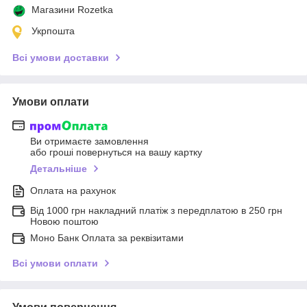
Магазини Rozetka
Укрпошта
Всі умови доставки
Умови оплати
Ви отримаєте замовлення
або гроші повернуться на вашу картку
Детальніше
Оплата на рахунок
Від 1000 грн накладний платіж з передплатою в 250 грн
Новою поштою
Моно Банк Оплата за реквізитами
Всі умови оплати