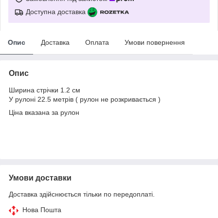
Доступна доставка
Опис
Доставка
Оплата
Умови повернення
Опис
Ширина стрічки 1.2 см
У рулоні 22.5 метрів ( рулон не розкривається )
Ціна вказана за рулон
Умови доставки
Доставка здійснюється тільки по передоплаті.
Нова Пошта