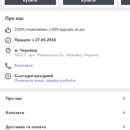
Купити
Купити
Про нас
100% позитивних з 659 відгуків за рік
Працює з 27.05.2016
м. Чернівці
58013, вул. Рівненська 5а, Чернівці, Україна
Контакти
Сьогодні вихідний
Показати весь графік роботи
Про нас
Контакти
Доставка та оплата