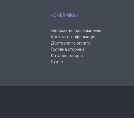
«CHERNIKA»
Інформація про компанію
Контактна інформація
Доставка та оплата
Головна сторінка
Каталог товарів
Статті