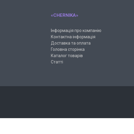
«CHERNIKA»
Інформація про компанію
Контактна інформація
Доставка та оплата
Головна сторінка
Каталог товарів
Статті