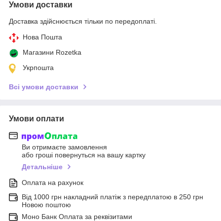
Умови доставки
Доставка здійснюється тільки по передоплаті.
Нова Пошта
Магазини Rozetka
Укрпошта
Всі умови доставки
Умови оплати
Ви отримаєте замовлення
або гроші повернуться на вашу картку
Детальніше
Оплата на рахунок
Від 1000 грн накладний платіж з передплатою в 250 грн
Новою поштою
Моно Банк Оплата за реквізитами