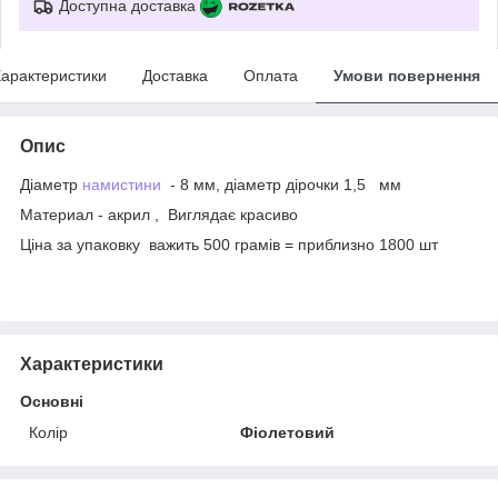
Доступна доставка
арактеристики
Доставка
Оплата
Умови повернення
Опис
Діаметр
намистини
- 8 мм, діаметр дірочки 1,5 мм
Материал - акрил , Виглядає красиво
Ціна за упаковку важить 500 грамів = приблизно 1800 шт
Характеристики
Основні
Колір
Фіолетовий