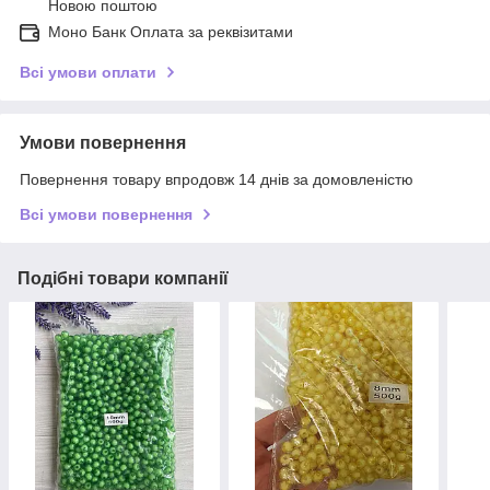
Новою поштою
Моно Банк Оплата за реквізитами
Всі умови оплати
Умови повернення
Повернення товару впродовж 14 днів за домовленістю
Всі умови повернення
Подібні товари компанії