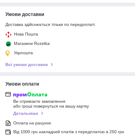
Умови доставки
Доставка здійснюється тільки по передоплаті.
Нова Пошта
Магазини Rozetka
Укрпошта
Всі умови доставки
Умови оплати
Ви отримаєте замовлення
або гроші повернуться на вашу картку
Детальніше
Оплата на рахунок
Від 1000 грн накладний платіж з передплатою в 250 грн