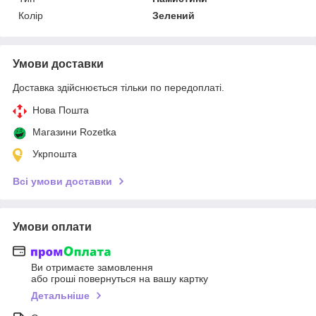
Колір
Зелений
Умови доставки
Доставка здійснюється тільки по передоплаті.
Нова Пошта
Магазини Rozetka
Укрпошта
Всі умови доставки
Умови оплати
Ви отримаєте замовлення
або гроші повернуться на вашу картку
Детальніше