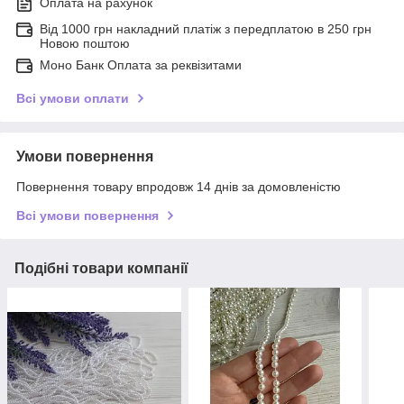
Оплата на рахунок
Від 1000 грн накладний платіж з передплатою в 250 грн
Новою поштою
Моно Банк Оплата за реквізитами
Всі умови оплати
Умови повернення
Повернення товару впродовж 14 днів за домовленістю
Всі умови повернення
Подібні товари компанії