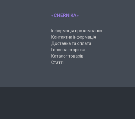
«CHERNIKA»
Інформація про компанію
Контактна інформація
Доставка та оплата
Головна сторінка
Каталог товарів
Статті