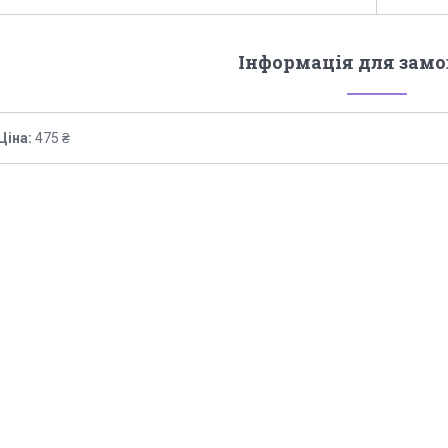
Інформація для зам
Ціна:
475 ₴