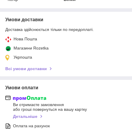
Умови доставки
Доставка здійснюється тільки по передоплаті.
Нова Пошта
Магазини Rozetka
Укрпошта
Всі умови доставки
Умови оплати
Ви отримаєте замовлення
або гроші повернуться на вашу картку
Детальніше
Оплата на рахунок