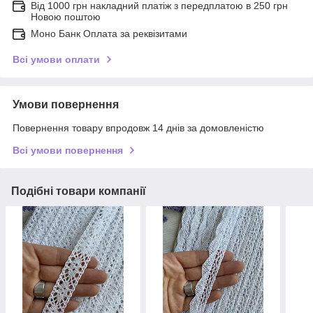
Від 1000 грн накладний платіж з передплатою в 250 грн
Новою поштою
Моно Банк Оплата за реквізитами
Всі умови оплати
Умови повернення
Повернення товару впродовж 14 днів за домовленістю
Всі умови повернення
Подібні товари компанії