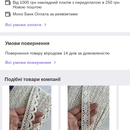
Від 1000 грн накладний платіж з передплатою в 250 грн
Новою поштою
Моно Банк Оплата за реквізитами
Всі умови оплати
Умови повернення
Повернення товару впродовж 14 днів за домовленістю
Всі умови повернення
Подібні товари компанії