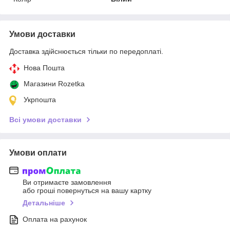
Умови доставки
Доставка здійснюється тільки по передоплаті.
Нова Пошта
Магазини Rozetka
Укрпошта
Всі умови доставки
Умови оплати
Ви отримаєте замовлення
або гроші повернуться на вашу картку
Детальніше
Оплата на рахунок