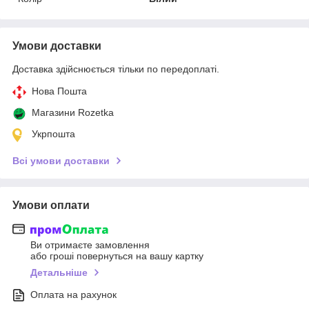
Умови доставки
Доставка здійснюється тільки по передоплаті.
Нова Пошта
Магазини Rozetka
Укрпошта
Всі умови доставки
Умови оплати
Ви отримаєте замовлення
або гроші повернуться на вашу картку
Детальніше
Оплата на рахунок