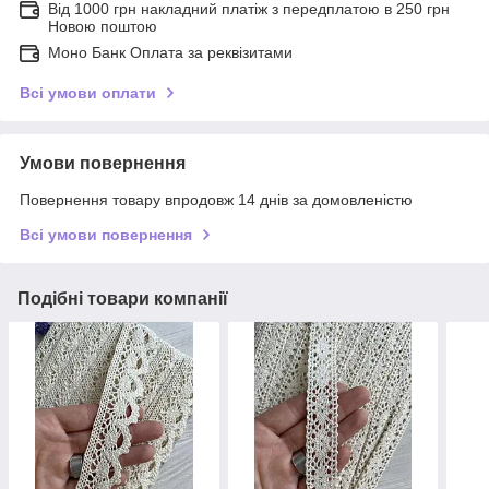
Від 1000 грн накладний платіж з передплатою в 250 грн
Новою поштою
Моно Банк Оплата за реквізитами
Всі умови оплати
Умови повернення
Повернення товару впродовж 14 днів за домовленістю
Всі умови повернення
Подібні товари компанії