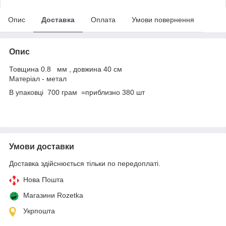
Опис
Доставка
Оплата
Умови повернення
Опис
Товщина 0.8 мм , довжина 40 см
Матеріал - метал
В упаковці 700 грам =приблизно 380 шт
Умови доставки
Доставка здійснюється тільки по передоплаті.
Нова Пошта
Магазини Rozetka
Укрпошта