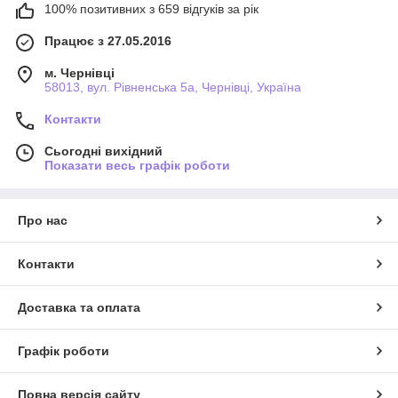
100% позитивних з 659 відгуків за рік
Працює з 27.05.2016
м. Чернівці
58013, вул. Рівненська 5а, Чернівці, Україна
Контакти
Сьогодні вихідний
Показати весь графік роботи
Про нас
Контакти
Доставка та оплата
Графік роботи
Повна версія сайту