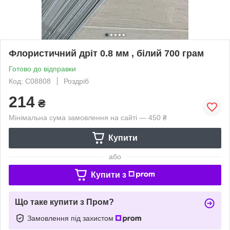
Флористичний дріт 0.8 мм , білий 700 грам
Готово до відправки
Код: С08808
Роздріб
214
₴
Мінімальна сума замовлення на сайті — 450 ₴
Купити
або
Купити з
Що таке купити з Пром?
Замовлення під захистом