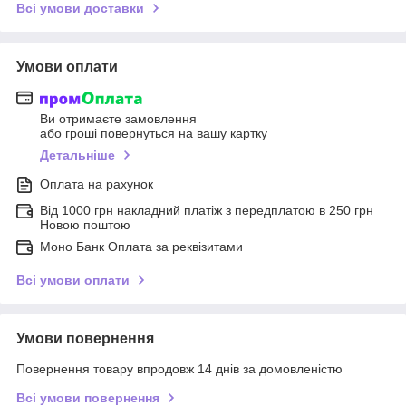
Всі умови доставки
Умови оплати
Ви отримаєте замовлення
або гроші повернуться на вашу картку
Детальніше
Оплата на рахунок
Від 1000 грн накладний платіж з передплатою в 250 грн
Новою поштою
Моно Банк Оплата за реквізитами
Всі умови оплати
Умови повернення
Повернення товару впродовж 14 днів за домовленістю
Всі умови повернення