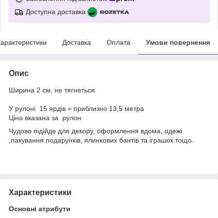
Доступна доставка
арактеристики
Доставка
Оплата
Умови повернення
Опис
Ширина 2 см, не тягнеться
У рулоні 15 ярдів = приблизно 13,5 метра
Ціна вказана за рулон
Чудово підійде для декору, оформлення вдома, одежі
,пакування подарунків, ялинкових бантів та іграшок тощо.
Характеристики
Основні атрибути