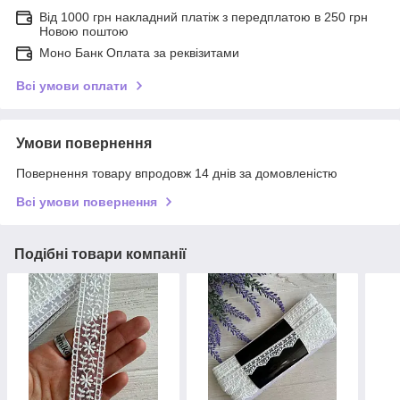
Від 1000 грн накладний платіж з передплатою в 250 грн
Новою поштою
Моно Банк Оплата за реквізитами
Всі умови оплати
Умови повернення
Повернення товару впродовж 14 днів за домовленістю
Всі умови повернення
Подібні товари компанії