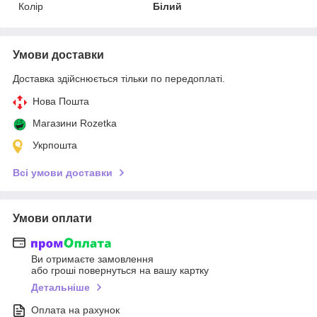
Колір
Білий
Умови доставки
Доставка здійснюється тільки по передоплаті.
Нова Пошта
Магазини Rozetka
Укрпошта
Всі умови доставки
Умови оплати
Ви отримаєте замовлення
або гроші повернуться на вашу картку
Детальніше
Оплата на рахунок