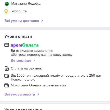
Магазини Rozetka
Укрпошта
Всі умови доставки
Умови оплати
Ви отримаєте замовлення
або гроші повернуться на вашу картку
Детальніше
Оплата на рахунок
Від 1000 грн накладний платіж з передплатою в 250 грн
Новою поштою
Моно Банк Оплата за реквізитами
Всі умови оплати