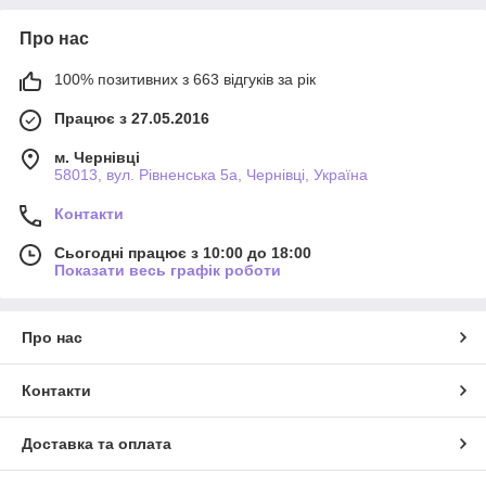
Про нас
100% позитивних з 663 відгуків за рік
Працює з 27.05.2016
м. Чернівці
58013, вул. Рівненська 5а, Чернівці, Україна
Контакти
Сьогодні працює з 10:00 до 18:00
Показати весь графік роботи
Про нас
Контакти
Доставка та оплата