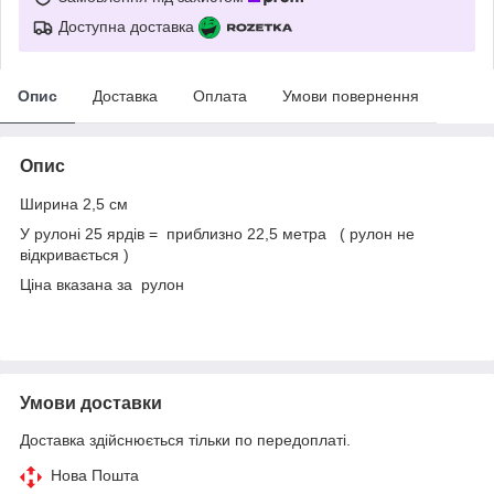
Доступна доставка
Опис
Доставка
Оплата
Умови повернення
Опис
Ширина 2,5 см
У рулоні 25 ярдів = приблизно 22,5 метра ( рулон не
відкривається )
Ціна вказана за рулон
Умови доставки
Доставка здійснюється тільки по передоплаті.
Нова Пошта