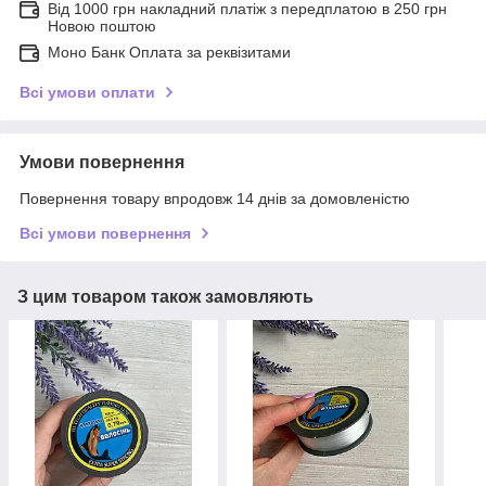
Від 1000 грн накладний платіж з передплатою в 250 грн
Новою поштою
Моно Банк Оплата за реквізитами
Всі умови оплати
Умови повернення
Повернення товару впродовж 14 днів за домовленістю
Всі умови повернення
З цим товаром також замовляють