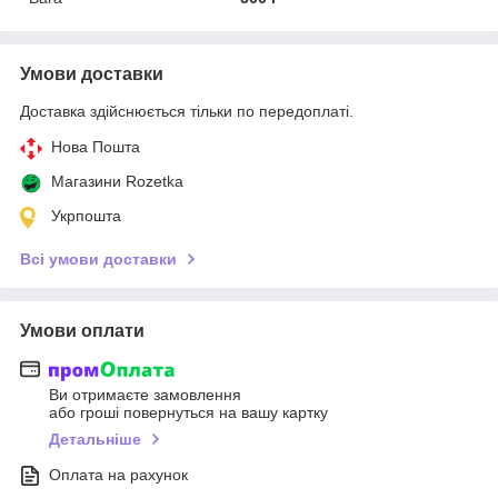
Умови доставки
Доставка здійснюється тільки по передоплаті.
Нова Пошта
Магазини Rozetka
Укрпошта
Всі умови доставки
Умови оплати
Ви отримаєте замовлення
або гроші повернуться на вашу картку
Детальніше
Оплата на рахунок