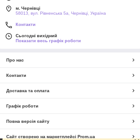
м. Чернівці
58013, вул. Рівненська 5а, Чернівці, Україна
Контакти
Сьогодні вихідний
Показати весь графік роботи
Про нас
Контакти
Доставка та оплата
Графік роботи
Повна версія сайту
Сайт створено на маркетплейсі
Prom.ua