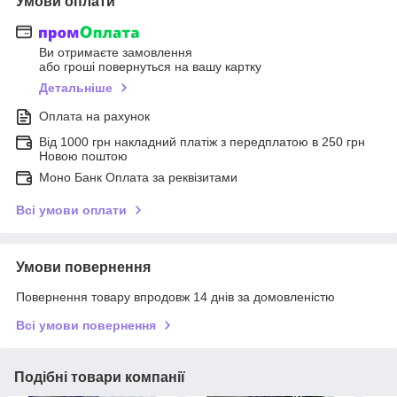
Умови оплати
Ви отримаєте замовлення
або гроші повернуться на вашу картку
Детальніше
Оплата на рахунок
Від 1000 грн накладний платіж з передплатою в 250 грн
Новою поштою
Моно Банк Оплата за реквізитами
Всі умови оплати
Умови повернення
Повернення товару впродовж 14 днів за домовленістю
Всі умови повернення
Подібні товари компанії