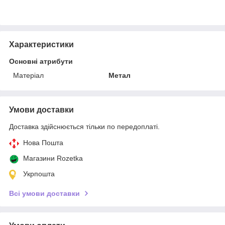
Характеристики
Основні атрибути
Матеріал
Метал
Умови доставки
Доставка здійснюється тільки по передоплаті.
Нова Пошта
Магазини Rozetka
Укрпошта
Всі умови доставки