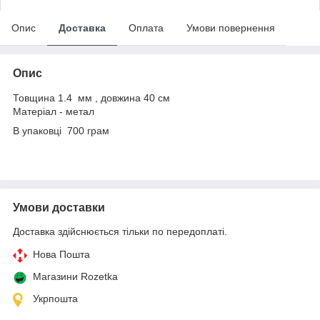
Опис
Доставка
Оплата
Умови повернення
Опис
Товщина 1.4 мм , довжина 40 см
Матеріал - метал
В упаковці 700 грам
Умови доставки
Доставка здійснюється тільки по передоплаті.
Нова Пошта
Магазини Rozetka
Укрпошта