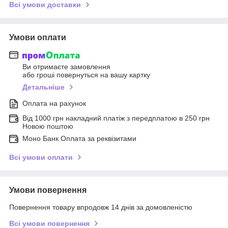
Всі умови доставки
Умови оплати
Ви отримаєте замовлення
або гроші повернуться на вашу картку
Детальніше
Оплата на рахунок
Від 1000 грн накладний платіж з передплатою в 250 грн
Новою поштою
Моно Банк Оплата за реквізитами
Всі умови оплати
Умови повернення
Повернення товару впродовж 14 днів за домовленістю
Всі умови повернення