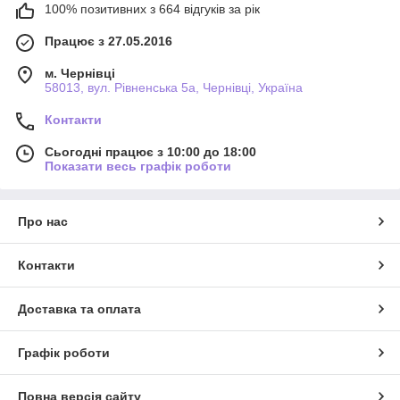
100% позитивних з 664 відгуків за рік
Працює з 27.05.2016
м. Чернівці
58013, вул. Рівненська 5а, Чернівці, Україна
Контакти
Сьогодні працює з 10:00 до 18:00
Показати весь графік роботи
Про нас
Контакти
Доставка та оплата
Графік роботи
Повна версія сайту