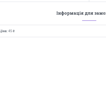
Інформація для зам
Ціна:
45 ₴