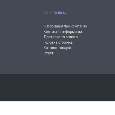
«CHERNIKA»
Інформація про компанію
Контактна інформація
Доставка та оплата
Головна сторінка
Каталог товарів
Статті