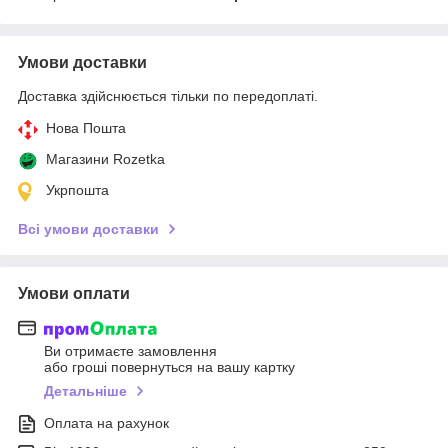
Умови доставки
Доставка здійснюється тільки по передоплаті.
Нова Пошта
Магазини Rozetka
Укрпошта
Всі умови доставки
Умови оплати
Ви отримаєте замовлення
або гроші повернуться на вашу картку
Детальніше
Оплата на рахунок