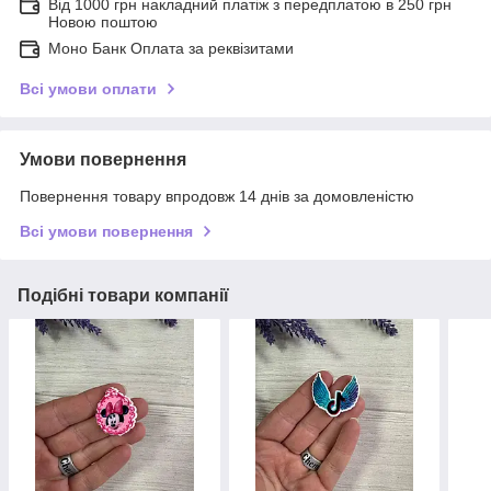
Від 1000 грн накладний платіж з передплатою в 250 грн
Новою поштою
Моно Банк Оплата за реквізитами
Всі умови оплати
Умови повернення
Повернення товару впродовж 14 днів за домовленістю
Всі умови повернення
Подібні товари компанії