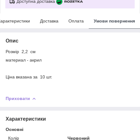
Доступна доставка
арактеристики
Доставка
Оплата
Умови повернення
Опис
Розмір 2,2 см
материал - акрил
Ціна вказана за 10 шт.
Приховати
Характеристики
Основні
Колір
Червоний