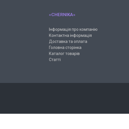
«CHERNIKA»
Інформація про компанію
Контактна інформація
Доставка та оплата
Головна сторінка
Каталог товарів
Статті