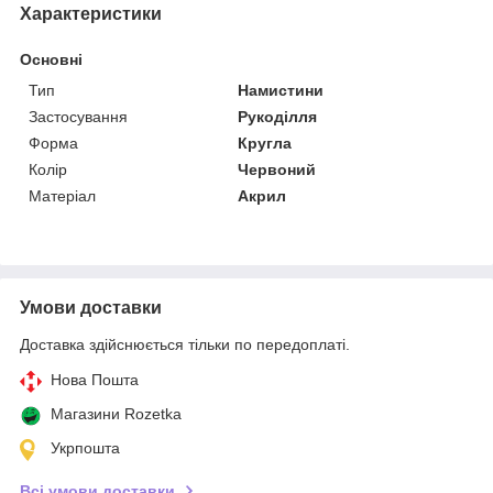
Характеристики
Основні
Тип
Намистини
Застосування
Рукоділля
Форма
Кругла
Колір
Червоний
Матеріал
Акрил
Умови доставки
Доставка здійснюється тільки по передоплаті.
Нова Пошта
Магазини Rozetka
Укрпошта
Всі умови доставки