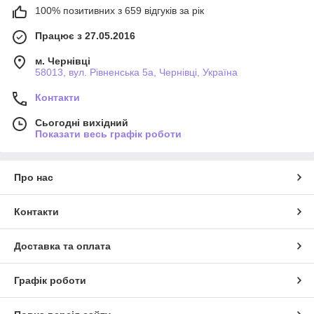
100% позитивних з 659 відгуків за рік
Працює з 27.05.2016
м. Чернівці
58013, вул. Рівненська 5а, Чернівці, Україна
Контакти
Сьогодні вихідний
Показати весь графік роботи
Про нас
Контакти
Доставка та оплата
Графік роботи