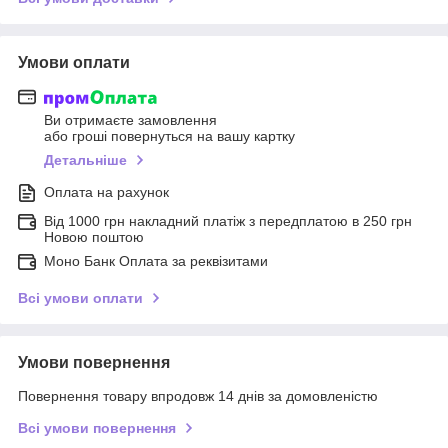
Умови оплати
Ви отримаєте замовлення
або гроші повернуться на вашу картку
Детальніше
Оплата на рахунок
Від 1000 грн накладний платіж з передплатою в 250 грн
Новою поштою
Моно Банк Оплата за реквізитами
Всі умови оплати
Умови повернення
Повернення товару впродовж 14 днів за домовленістю
Всі умови повернення