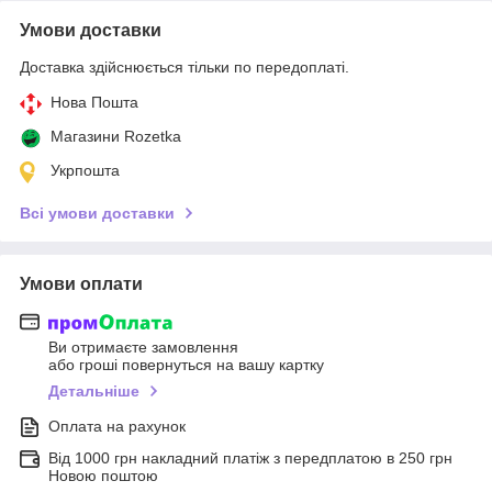
Умови доставки
Доставка здійснюється тільки по передоплаті.
Нова Пошта
Магазини Rozetka
Укрпошта
Всі умови доставки
Умови оплати
Ви отримаєте замовлення
або гроші повернуться на вашу картку
Детальніше
Оплата на рахунок
Від 1000 грн накладний платіж з передплатою в 250 грн
Новою поштою