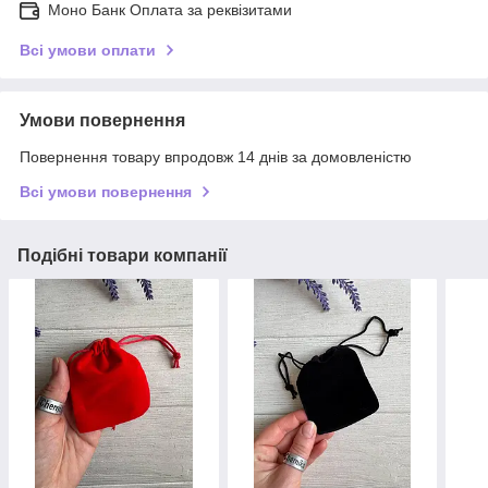
Моно Банк Оплата за реквізитами
Всі умови оплати
Умови повернення
Повернення товару впродовж 14 днів за домовленістю
Всі умови повернення
Подібні товари компанії