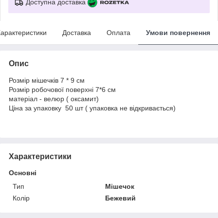
Доступна доставка
арактеристики
Доставка
Оплата
Умови повернення
Опис
Розмір мішечків 7 * 9 см
Розмір робочової поверхні 7*6 см
матеріал - велюр ( оксамит)
Ціна за упаковку 50 шт ( упаковка не відкривається)
Характеристики
Основні
Тип
Мішечок
Колір
Бежевий