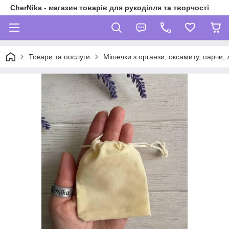
CherNika - магазин товарів для рукоділля та творчості
Товари та послуги
Мішечки з органзи, оксамиту, парчи, 