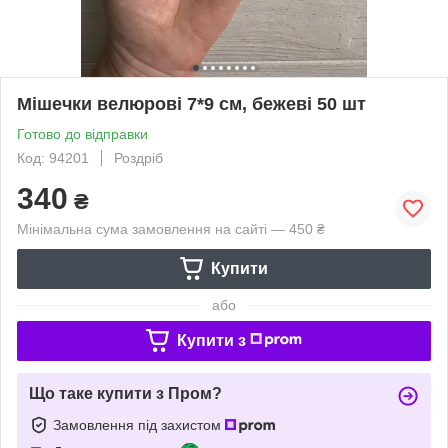
Мішечки велюрові 7*9 см, бежеві 50 шт
Готово до відправки
Код: 94201
Роздріб
340
₴
Мінімальна сума замовлення на сайті — 450 ₴
Купити
або
Купити з
Що таке купити з Пром?
Замовлення під захистом