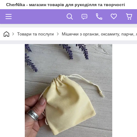
CherNika - магазин товарів для рукоділля та творчості
Товари та послуги
Мішечки з органзи, оксамиту, парчи, 