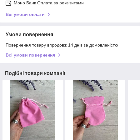
Моно Банк Оплата за реквізитами
Всі умови оплати
Умови повернення
Повернення товару впродовж 14 днів за домовленістю
Всі умови повернення
Подібні товари компанії