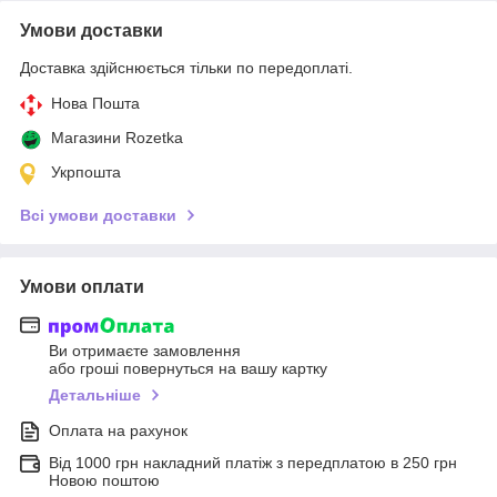
Умови доставки
Доставка здійснюється тільки по передоплаті.
Нова Пошта
Магазини Rozetka
Укрпошта
Всі умови доставки
Умови оплати
Ви отримаєте замовлення
або гроші повернуться на вашу картку
Детальніше
Оплата на рахунок
Від 1000 грн накладний платіж з передплатою в 250 грн
Новою поштою