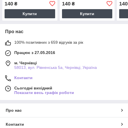
140
140
140
₴
₴
Купити
Купити
Про нас
100% позитивних з 659 відгуків за рік
Працює з 27.05.2016
м. Чернівці
58013, вул. Рівненська 5а, Чернівці, Україна
Контакти
Сьогодні вихідний
Показати весь графік роботи
Про нас
Контакти