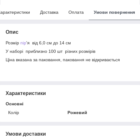
арактеристики
Доставка
Оплата
Умови повернення
Опис
Розмір
пір
'я від 6,0 см до 14 см
У наборі приблизно 100 шт різних розмірів
Ціна вказана за паковання, паковання не відкривається
Характеристики
Основні
Колір
Рожевий
Умови доставки