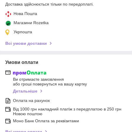
Доставка здійснюється тільки по передоплаті.
Нова Пошта
Магазини Rozetka
Укрпошта
Всі умови доставки
Умови оплати
Ви отримаєте замовлення
або гроші повернуться на вашу картку
Детальніше
Оплата на рахунок
Від 1000 грн накладний платіж з передплатою в 250 грн
Новою поштою
Моно Банк Оплата за реквізитами
Всі умови оплати