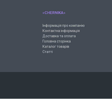
«CHERNIKA»
Інформація про компанію
Контактна інформація
Доставка та оплата
Головна сторінка
Каталог товарів
Статті