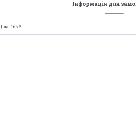
Інформація для зам
Ціна:
165 ₴