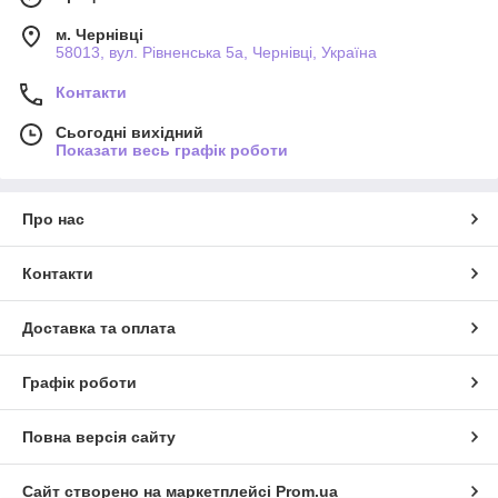
м. Чернівці
58013, вул. Рівненська 5а, Чернівці, Україна
Контакти
Сьогодні вихідний
Показати весь графік роботи
Про нас
Контакти
Доставка та оплата
Графік роботи
Повна версія сайту
Сайт створено на маркетплейсі
Prom.ua