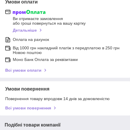
Умови оплати
Ви отримаєте замовлення
або гроші повернуться на вашу картку
Детальніше
Оплата на рахунок
Від 1000 грн накладний платіж з передплатою в 250 грн
Новою поштою
Моно Банк Оплата за реквізитами
Всі умови оплати
Умови повернення
Повернення товару впродовж 14 днів за домовленістю
Всі умови повернення
Подібні товари компанії