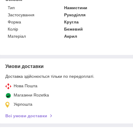
Тип
Намистини
Застосування
Рукоділля
Форма
Кругла
Колір
Бежевий
Матеріал
Акрил
Умови доставки
Доставка здійснюється тільки по передоплаті.
Нова Пошта
Магазини Rozetka
Укрпошта
Всі умови доставки