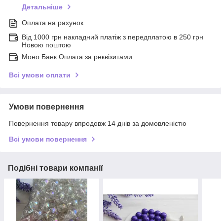
Детальніше
Оплата на рахунок
Від 1000 грн накладний платіж з передплатою в 250 грн
Новою поштою
Моно Банк Оплата за реквізитами
Всі умови оплати
Умови повернення
Повернення товару впродовж 14 днів за домовленістю
Всі умови повернення
Подібні товари компанії