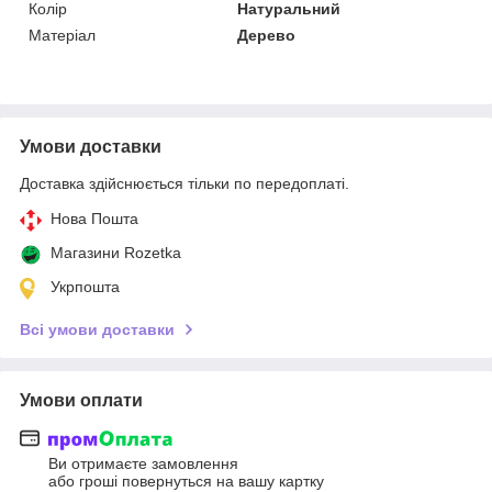
Колір
Натуральний
Матеріал
Дерево
Умови доставки
Доставка здійснюється тільки по передоплаті.
Нова Пошта
Магазини Rozetka
Укрпошта
Всі умови доставки
Умови оплати
Ви отримаєте замовлення
або гроші повернуться на вашу картку