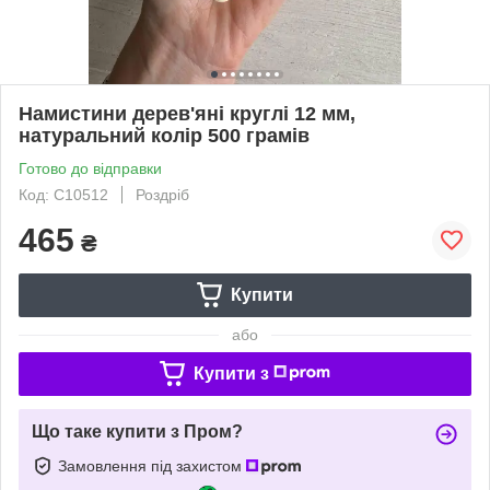
Намистини дерев'яні круглі 12 мм,
натуральний колір 500 грамів
Готово до відправки
Код: С10512
Роздріб
465
₴
Купити
або
Купити з
Що таке купити з Пром?
Замовлення під захистом