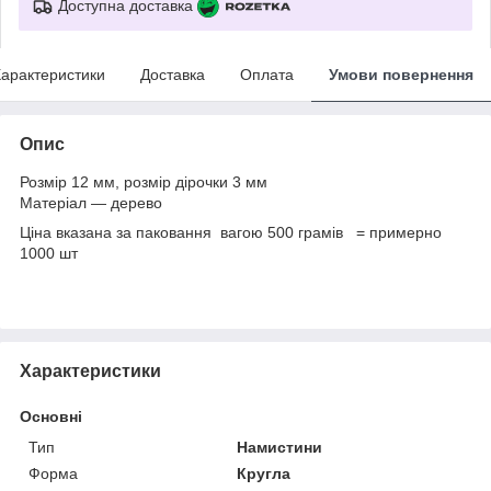
Доступна доставка
арактеристики
Доставка
Оплата
Умови повернення
Опис
Розмір 12 мм, розмір дірочки 3 мм
Матеріал — дерево
Ціна вказана за паковання вагою 500 грамів = примерно
1000 шт
Характеристики
Основні
Тип
Намистини
Форма
Кругла