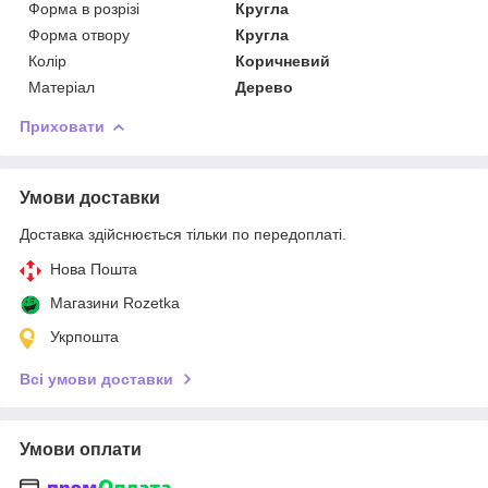
Форма в розрізі
Кругла
Форма отвору
Кругла
Колір
Коричневий
Матеріал
Дерево
Приховати
Умови доставки
Доставка здійснюється тільки по передоплаті.
Нова Пошта
Магазини Rozetka
Укрпошта
Всі умови доставки
Умови оплати