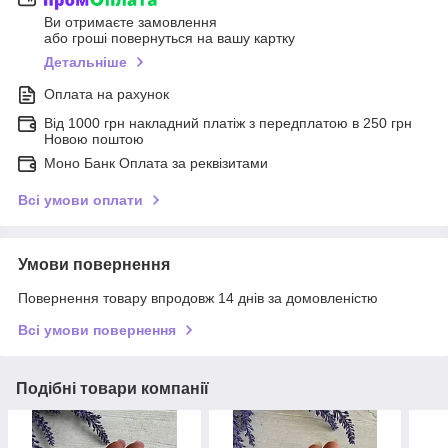
Ви отримаєте замовлення
або гроші повернуться на вашу картку
Детальніше
Оплата на рахунок
Від 1000 грн накладний платіж з передплатою в 250 грн
Новою поштою
Моно Банк Оплата за реквізитами
Всі умови оплати
Умови повернення
Повернення товару впродовж 14 днів за домовленістю
Всі умови повернення
Подібні товари компанії