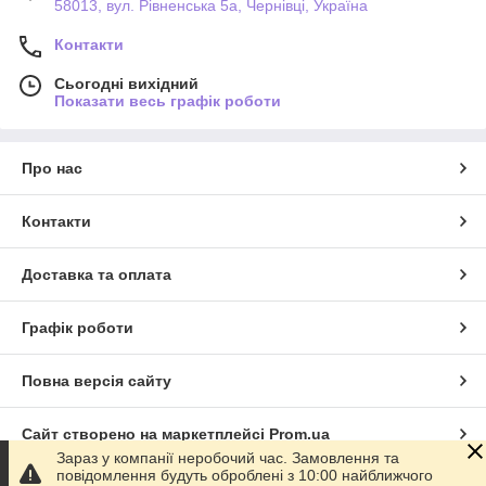
58013, вул. Рівненська 5а, Чернівці, Україна
Контакти
Сьогодні вихідний
Показати весь графік роботи
Про нас
Контакти
Доставка та оплата
Графік роботи
Повна версія сайту
Сайт створено на маркетплейсі
Prom.ua
Зараз у компанії неробочий час. Замовлення та
повідомлення будуть оброблені з 10:00 найближчого