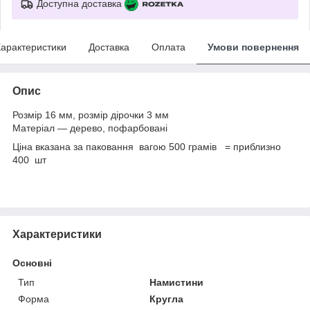
Доступна доставка
арактеристики
Доставка
Оплата
Умови повернення
Опис
Розмір 16 мм, розмір дірочки 3 мм
Матеріал — дерево, пофарбовані
Ціна вказана за паковання вагою 500 грамів = приблизно
400 шт
Характеристики
Основні
Тип
Намистини
Форма
Кругла