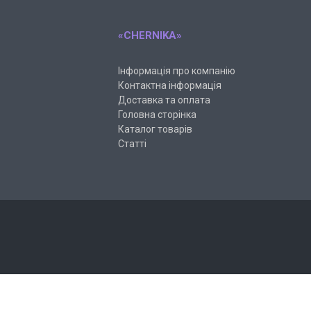
«CHERNIKA»
Інформація про компанію
Контактна інформація
Доставка та оплата
Головна сторінка
Каталог товарів
Статті